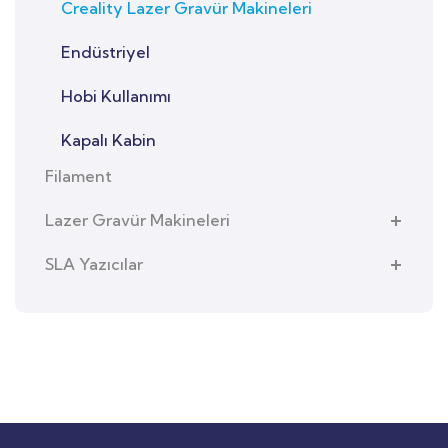
Creality Lazer Gravür Makineleri
Endüstriyel
Hobi Kullanımı
Kapalı Kabin
Filament
Lazer Gravür Makineleri
SLA Yazıcılar