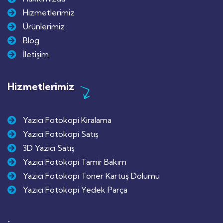
Hizmetlerimiz
Ürünlerimiz
Blog
İletişim
Hizmetlerimiz
Yazıcı Fotokopi Kiralama
Yazıcı Fotokopi Satış
3D Yazıcı Satış
Yazıcı Fotokopi Tamir Bakım
Yazıcı Fotokopi Toner Kartuş Dolumu
Yazıcı Fotokopi Yedek Parça